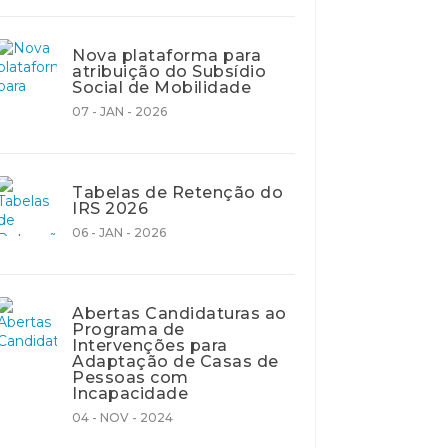
Nova plataforma para
atribuição do Subsídio
Social de Mobilidade
07 - JAN - 2026
Tabelas de Retenção do
IRS 2026
06 - JAN - 2026
Abertas Candidaturas ao
Programa de
Intervenções para
Adaptação de Casas de
Pessoas com
Incapacidade
04 - NOV - 2024