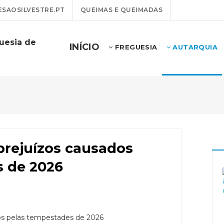
SAOSILVESTRE.PT
QUEIMAS E QUEIMADAS
uesia de
INÍCIO
FREGUESIA
AUTARQUIA
prejuízos causados
s de 2026