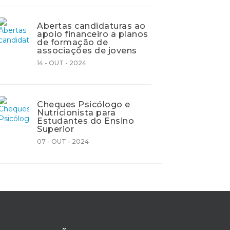
Abertas candidaturas ao
apoio financeiro a planos
de formação de
associações de jovens
14 - OUT - 2024
Cheques Psicólogo e
Nutricionista para
Estudantes do Ensino
Superior
07 - OUT - 2024