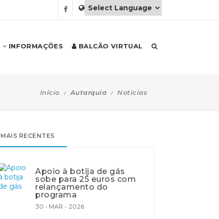
INFORMAÇÕES
BALCÃO VIRTUAL
Início
Autarquia
Notícias
MAIS RECENTES
Apoio à botija de gás
sobe para 25 euros com
relançamento do
programa
30 - MAR - 2026