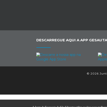
DESCARREGUE AQUI A APP GESAUTA
© 2026 Junta