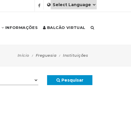
INFORMAÇÕES
BALCÃO VIRTUAL
Início
Freguesia
Instituições
Pesquisar