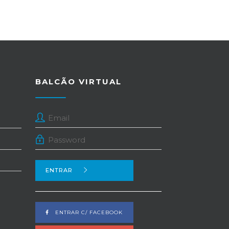
BALCÃO VIRTUAL
ENTRAR
ENTRAR C/ FACEBOOK