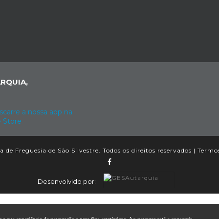
RQUIA,
 de Freguesia de São Silvestre. Todos os direitos reservados |
Termos
Desenvolvido por: