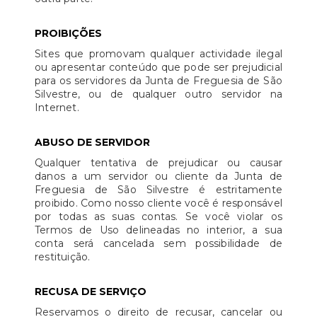
PROIBIÇÕES
Sites que promovam qualquer actividade ilegal
ou apresentar conteúdo que pode ser prejudicial
para os servidores da Junta de Freguesia de São
Silvestre, ou de qualquer outro servidor na
Internet.
ABUSO DE SERVIDOR
Qualquer tentativa de prejudicar ou causar
danos a um servidor ou cliente da Junta de
Freguesia de São Silvestre é estritamente
proibido. Como nosso cliente você é responsável
por todas as suas contas. Se você violar os
Termos de Uso delineadas no interior, a sua
conta será cancelada sem possibilidade de
restituição.
RECUSA DE SERVIÇO
Reservamos o direito de recusar, cancelar ou