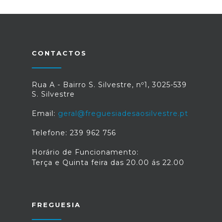
CONTACTOS
Rua A - Bairro S. Silvestre, nº1, 3025-539
S. Silvestre
Email:
geral@freguesiadesaosilvestre.pt
Telefone: 239 962 756
Horário de Funcionamento:
Terça e Quinta feira das 20.00 ás 22.00
FREGUESIA