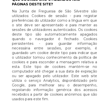
PÁGINAS DESTE SITE?
Na Junta de Freguesia de São Silvestre são
utilizados: Cookies de sessão - para registar
preferências do utilizador como a língua em que
o site deve ser apresentado e para manter as
sessões de utilizadores autenticados. Os cookies
deste tipo são automaticamente apagados
quando o navegador é fechado. Cookies
persistentes - para guardar informação
necessária entre sessões, por exemplo, é
guardado um cookie deste tipo para indicar que
o utilizador tomou conhecimento da política de
cookies e para esconder a mensagem relativa a
esta. Este tipo de cookies mantém-se no
computador até chegar a sua data de expiração
ou ser apagado pelo utilizador. Este web site
utiliza o serviço Analytics, disponibilizado pelo
Google, para melhorar seu o desempenho,
registando informação genérica dos acessos
recebidos a partir de cookies anónimos que são
usados para este fim.