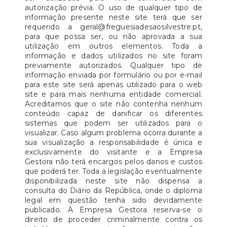
autorização prévia. O uso de qualquer tipo de
informação presente neste site terá que ser
requerido a geral@freguesiadesaosilvestre.pt,
para que possa ser, ou não aprovada a sua
utilização em outros elementos. Toda a
informação e dados utilizados no site foram
previamente autorizados. Qualquer tipo de
informação enviada por formulário ou por e-mail
para este site será apenas utilizado para o web
site e para mais nenhuma entidade comercial.
Acreditamos que o site não contenha nenhum
conteúdo capaz de danificar os diferentes
sistemas que podem ser utilizados para o
visualizar. Caso algum problema ocorra durante a
sua visualização a responsabilidade é única e
exclusivamente do visitante e a Empresa
Gestora não terá encargos pelos danos e custos
que poderá ter. Toda a legislação eventualmente
disponibilizada neste site não dispensa a
consulta do Diário da República, onde o diploma
legal em questão tenha sido devidamente
publicado. À Empresa Gestora reserva-se o
direito de proceder criminalmente contra os