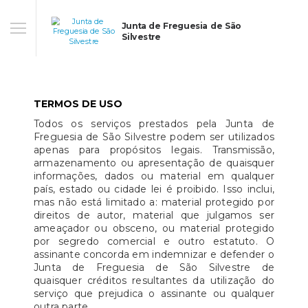
Junta de Freguesia de São
Silvestre
TERMOS DE USO
Todos os serviços prestados pela Junta de
Freguesia de São Silvestre podem ser utilizados
apenas para propósitos legais. Transmissão,
armazenamento ou apresentação de quaisquer
informações, dados ou material em qualquer
país, estado ou cidade lei é proibido. Isso inclui,
mas não está limitado a: material protegido por
direitos de autor, material que julgamos ser
ameaçador ou obsceno, ou material protegido
por segredo comercial e outro estatuto. O
assinante concorda em indemnizar e defender o
Junta de Freguesia de São Silvestre de
quaisquer créditos resultantes da utilização do
serviço que prejudica o assinante ou qualquer
outra parte.