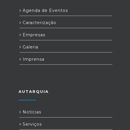
Agenda de Eventos
Caracterização
Empresas
Galeria
Imprensa
AUTARQUIA
Notícias
Serviços