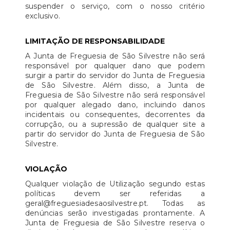
suspender o serviço, com o nosso critério
exclusivo.
LIMITAÇÃO DE RESPONSABILIDADE
A Junta de Freguesia de São Silvestre não será
responsável por qualquer dano que podem
surgir a partir do servidor do Junta de Freguesia
de São Silvestre. Além disso, a Junta de
Freguesia de São Silvestre não será responsável
por qualquer alegado dano, incluindo danos
incidentais ou consequentes, decorrentes da
corrupção, ou a supressão de qualquer site a
partir do servidor do Junta de Freguesia de São
Silvestre.
VIOLAÇÃO
Qualquer violação de Utilização segundo estas
políticas devem ser referidas a
geral@freguesiadesaosilvestre.pt. Todas as
denúncias serão investigadas prontamente. A
Junta de Freguesia de São Silvestre reserva o