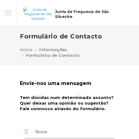
Junta de Freguesia de São
Silvestre
Formulário de Contacto
Início
Informações
Formulário de Contacto
Envie-nos uma mensagem
Tem dúvidas num determinado assunto?
Quer deixar uma opinião ou sugestão?
Fale connosco através do formulário.