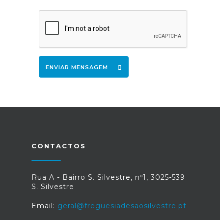
ENVIAR MENSAGEM
CONTACTOS
Rua A - Bairro S. Silvestre, nº1, 3025-539
S. Silvestre
Email:
geral@freguesiadesaosilvestre.pt