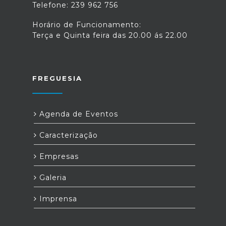
Telefone: 239 962 756
Horário de Funcionamento:
Terça e Quinta feira das 20.00 ás 22.00
FREGUESIA
Agenda de Eventos
Caracterização
Empresas
Galeria
Imprensa