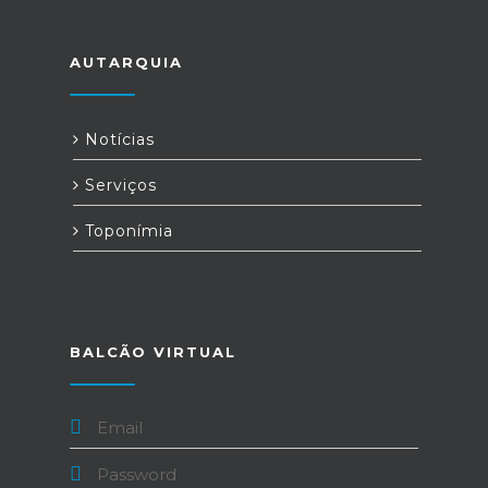
AUTARQUIA
Notícias
Serviços
Toponímia
BALCÃO VIRTUAL