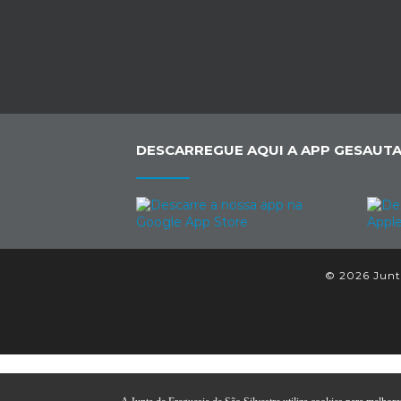
DESCARREGUE AQUI A APP GESAUTA
© 2026 Junta