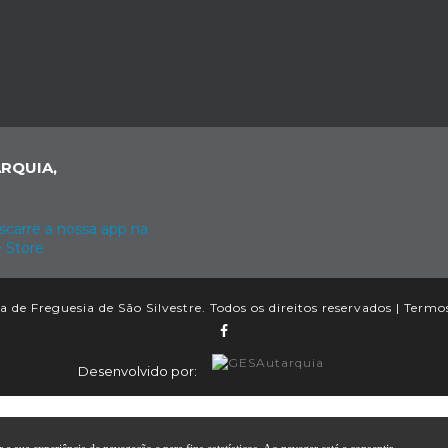
RQUIA,
 de Freguesia de São Silvestre. Todos os direitos reservados |
Termos
Desenvolvido por: