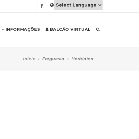
INFORMAÇÕES
BALCÃO VIRTUAL
Início
Freguesia
Heráldica