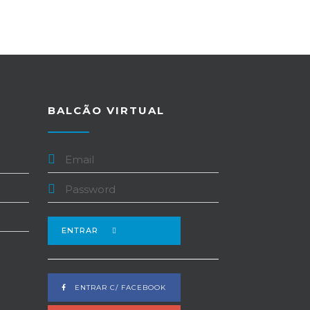
BALCÃO VIRTUAL
ENTRAR
ENTRAR C/ FACEBOOK