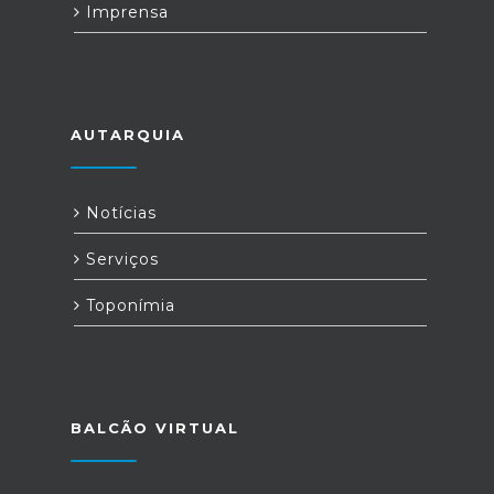
Imprensa
AUTARQUIA
Notícias
Serviços
Toponímia
BALCÃO VIRTUAL