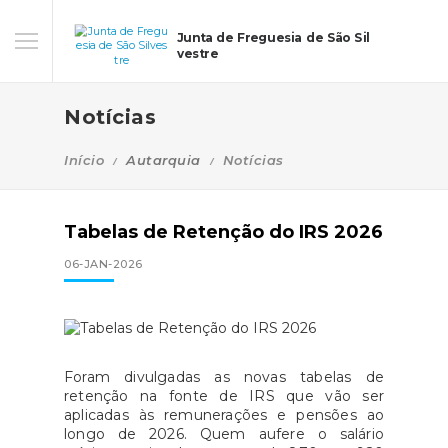
Junta de Freguesia de São Sil
vestre
Notícias
Início
Autarquia
Notícias
Tabelas de Retenção do IRS 2026
06-JAN-2026
Foram divulgadas as novas tabelas de
retenção na fonte de IRS que vão ser
aplicadas às remunerações e pensões ao
longo de 2026. Quem aufere o salário