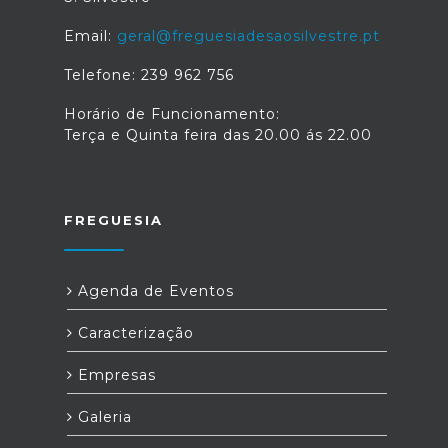
Email:
geral@freguesiadesaosilvestre.pt
Telefone: 239 962 756
Horário de Funcionamento:
Terça e Quinta feira das 20.00 ás 22.00
FREGUESIA
Agenda de Eventos
Caracterização
Empresas
Galeria