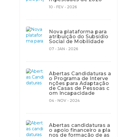
10 - FEV - 2026
Nova plataforma para
atribuição do Subsídio
Social de Mobilidade
07 - JAN - 2026
Abertas Candidaturas a
o Programa de Interve
nções para Adaptação
de Casas de Pessoas c
om Incapacidade
04 - NOV - 2024
Abertas candidaturas a
o apoio financeiro a pla
nos de formação de as