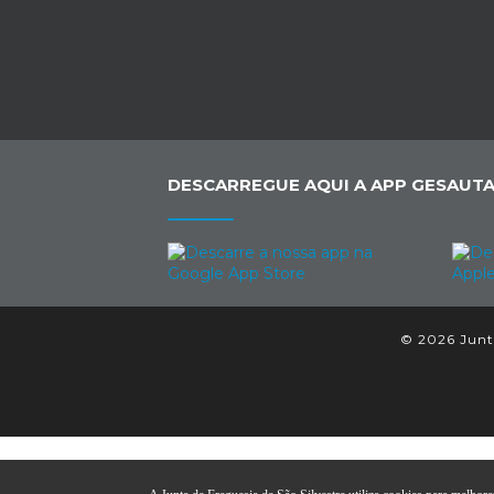
DESCARREGUE AQUI A APP GESAUTA
© 2026 Junta