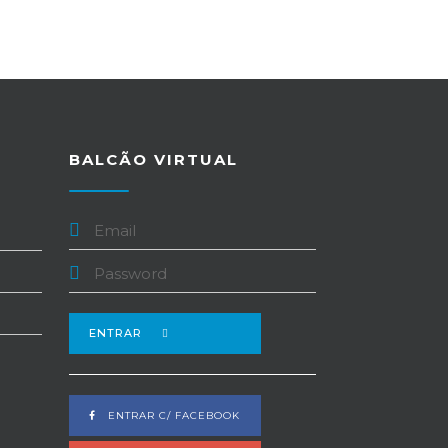
BALCÃO VIRTUAL
ENTRAR
ENTRAR C/ FACEBOOK