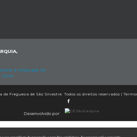
RQUIA,
 de Freguesia de São Silvestre. Todos os direitos reservados |
Termos
Desenvolvido por: