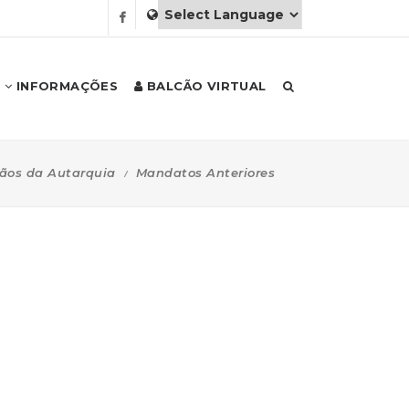
INFORMAÇÕES
BALCÃO VIRTUAL
ãos da Autarquia
Mandatos Anteriores