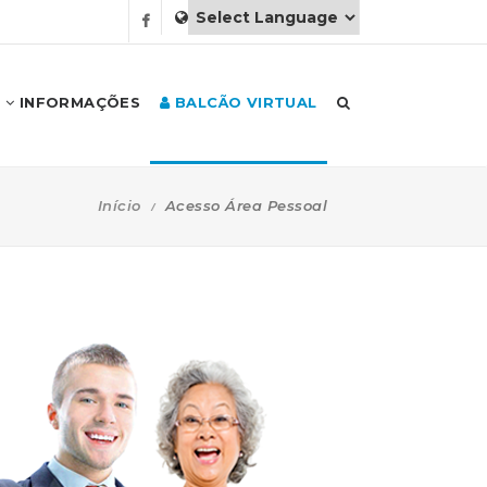
INFORMAÇÕES
BALCÃO VIRTUAL
Início
Acesso Área Pessoal