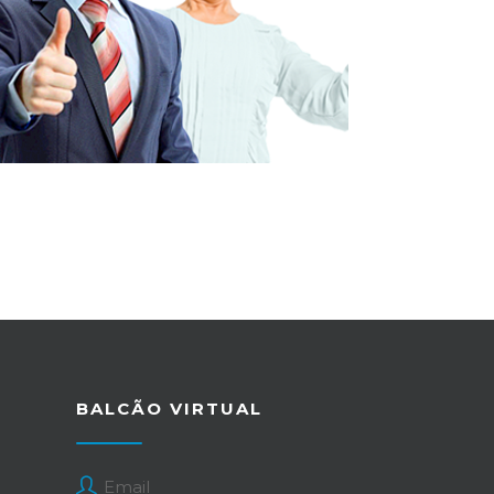
BALCÃO VIRTUAL