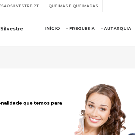
SAOSILVESTRE.PT
QUEIMAS E QUEIMADAS
INÍCIO
Silvestre
FREGUESIA
AUTARQUIA
ionalidade que temos para