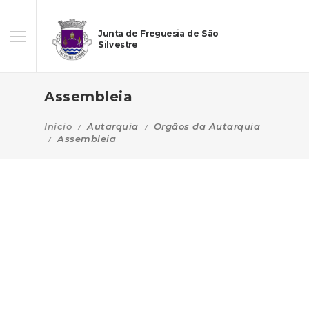
Junta de Freguesia de São
Silvestre
Assembleia
Início
Autarquia
Orgãos da Autarquia
Assembleia