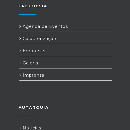
FREGUESIA
Agenda de Eventos
Caracterização
Empresas
Galeria
Imprensa
AUTARQUIA
Notícias