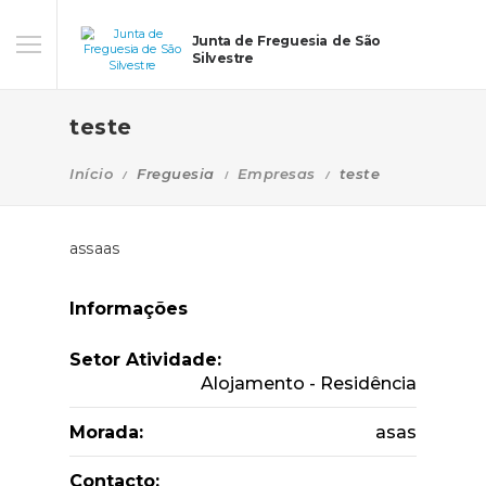
Junta de Freguesia de São
Silvestre
teste
Início
Freguesia
Empresas
teste
assaas
Informações
Setor Atividade:
Alojamento - Residência
Morada:
asas
Contacto: