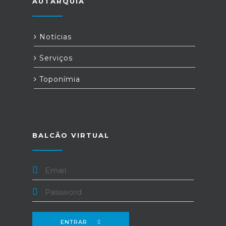
AUTARQUIA
Notícias
Serviços
Toponímia
BALCÃO VIRTUAL
ENTRAR