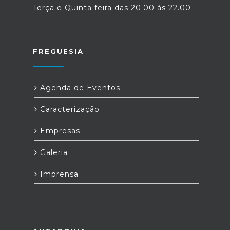
Terça e Quinta feira das 20.00 ás 22.00
FREGUESIA
Agenda de Eventos
Caracterização
Empresas
Galeria
Imprensa