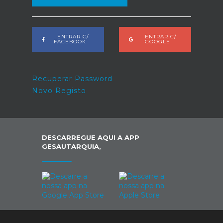
ENTRAR C/
ENTRAR C/
FACEBOOK
GOOGLE
Recuperar Password
Novo Registo
DESCARREGUE AQUI A APP
GESAUTARQUIA,