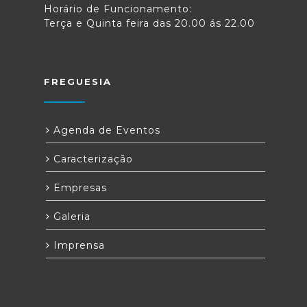
Horário de Funcionamento:
Terça e Quinta feira das 20.00 ás 22.00
FREGUESIA
Agenda de Eventos
Caracterização
Empresas
Galeria
Imprensa