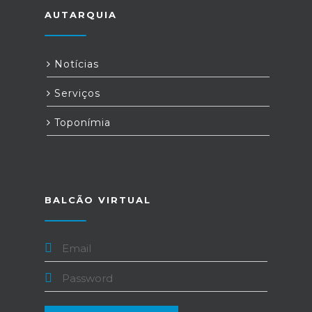
AUTARQUIA
Notícias
Serviços
Toponímia
BALCÃO VIRTUAL