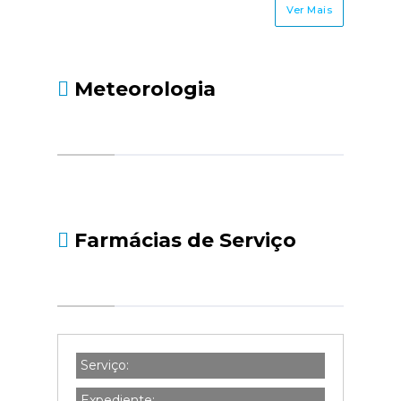
Ver Mais
Meteorologia
Farmácias de Serviço
Serviço:
Expediente: