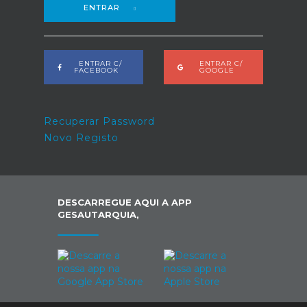
ENTRAR
ENTRAR C/
ENTRAR C/
FACEBOOK
GOOGLE
Recuperar Password
Novo Registo
DESCARREGUE AQUI A APP
GESAUTARQUIA,